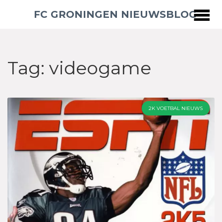
FC GRONINGEN NIEUWSBLOG
Tag: videogame
2K VOETBAL NIEUWS