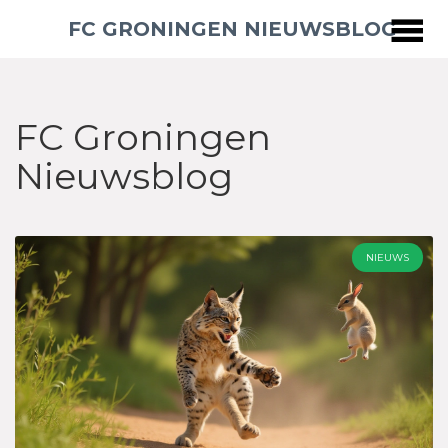
FC GRONINGEN NIEUWSBLOG
FC Groningen
Nieuwsblog
NIEUWS