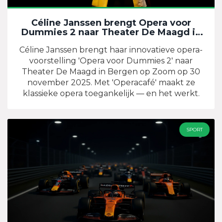
Céline Janssen brengt Opera voor
Dummies 2 naar Theater De Maagd in
Bergen op Zoom
Céline Janssen brengt haar innovatieve opera-
voorstelling 'Opera voor Dummies 2' naar
Theater De Maagd in Bergen op Zoom op 30
november 2025. Met 'Operacafé' maakt ze
klassieke opera toegankelijk — en het werkt.
SPORT