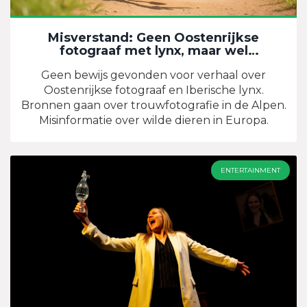
Misverstand: Geen Oostenrijkse
fotograaf met lynx, maar wel
trouwfoto's
Geen bewijs gevonden voor verhaal over
Oostenrijkse fotograaf en Iberische lynx.
Bronnen gaan over trouwfotografie in de Alpen.
Misinformatie over wilde dieren in Europa.
ENTERTAINMENT