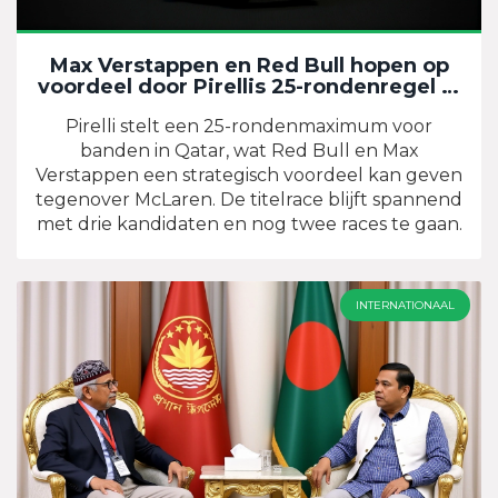
Max Verstappen en Red Bull hopen op
voordeel door Pirellis 25-rondenregel in
Qatar
Pirelli stelt een 25-rondenmaximum voor
banden in Qatar, wat Red Bull en Max
Verstappen een strategisch voordeel kan geven
tegenover McLaren. De titelrace blijft spannend
met drie kandidaten en nog twee races te gaan.
INTERNATIONAAL