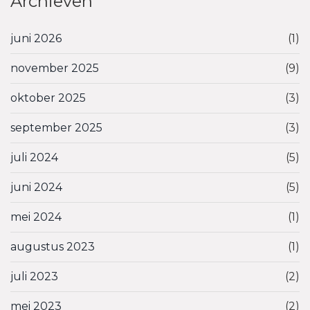
Archieven
juni 2026
(1)
november 2025
(9)
oktober 2025
(3)
september 2025
(3)
juli 2024
(5)
juni 2024
(5)
mei 2024
(1)
augustus 2023
(1)
juli 2023
(2)
mei 2023
(2)