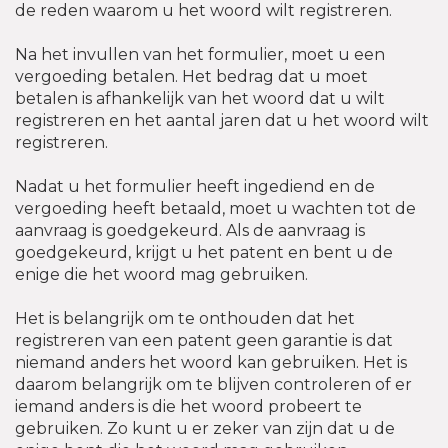
de reden waarom u het woord wilt registreren.
Na het invullen van het formulier, moet u een
vergoeding betalen. Het bedrag dat u moet
betalen is afhankelijk van het woord dat u wilt
registreren en het aantal jaren dat u het woord wilt
registreren.
Nadat u het formulier heeft ingediend en de
vergoeding heeft betaald, moet u wachten tot de
aanvraag is goedgekeurd. Als de aanvraag is
goedgekeurd, krijgt u het patent en bent u de
enige die het woord mag gebruiken.
Het is belangrijk om te onthouden dat het
registreren van een patent geen garantie is dat
niemand anders het woord kan gebruiken. Het is
daarom belangrijk om te blijven controleren of er
iemand anders is die het woord probeert te
gebruiken. Zo kunt u er zeker van zijn dat u de