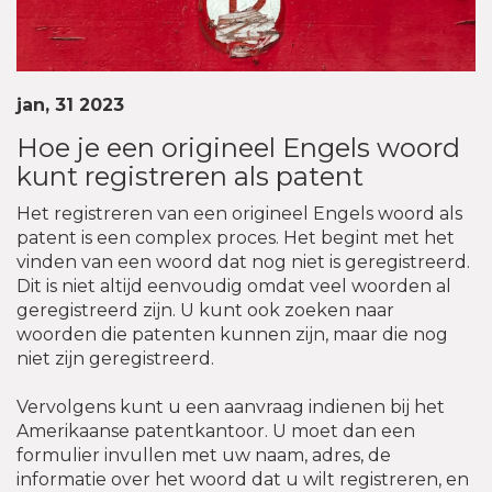
jan, 31 2023
Hoe je een origineel Engels woord
kunt registreren als patent
Het registreren van een origineel Engels woord als
patent is een complex proces. Het begint met het
vinden van een woord dat nog niet is geregistreerd.
Dit is niet altijd eenvoudig omdat veel woorden al
geregistreerd zijn. U kunt ook zoeken naar
woorden die patenten kunnen zijn, maar die nog
niet zijn geregistreerd.
Vervolgens kunt u een aanvraag indienen bij het
Amerikaanse patentkantoor. U moet dan een
formulier invullen met uw naam, adres, de
informatie over het woord dat u wilt registreren, en