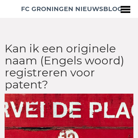
FC GRONINGEN NIEUWSBLOG
Kan ik een originele
naam (Engels woord)
registreren voor
patent?