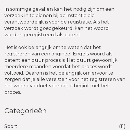
In sommige gevallen kan het nodig zijn om een
verzoek in te dienen bij de instantie die
verantwoordelijk is voor de registratie. Als het
verzoek wordt goedgekeurd, kan het woord
worden geregistreerd als patent.
Het is ook belangrijk om te weten dat het
registreren van een origineel Engels woord als
patent een duur proces is. Het duurt gewoonlijk
meerdere maanden voordat het proces wordt
voltooid. Daarom is het belangrijk om ervoor te
zorgen dat je alle vereisten voor het registreren van
het woord voldoet voordat je begint met het
proces.
Categorieën
Sport
(11)