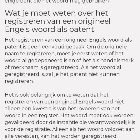
enige bent die het woord mag gebruiken.
Wat je moet weten over het
registreren van een origineel
Engels woord als patent
Het registreren van een origineel Engels woord als
patent is geen eenvoudige taak. Om de originele
naam te registreren, moet je eerst weten of het
woord al gedeponeerd is en of het als handelsmerk
of merknaam is geregistreerd. Als het woord al
geregistreerd is, zal je het patent niet kunnen
registreren.
Het is ook belangrijk om te weten dat het
registreren van een origineel Engels woord niet
alleen een kwestie is van het invoeren van het
woord in een register. Het woord moet ook worden
gevalideerd door de instantie die verantwoordelijk is
voor de registratie. Alleen als het woord voldoet aan
alle vereisten, kan het worden geregistreerd.