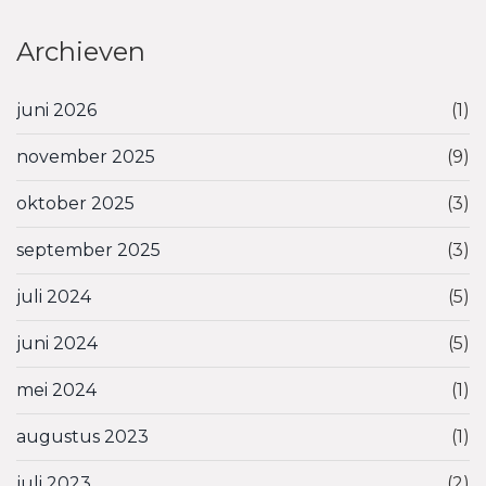
Archieven
juni 2026
(1)
november 2025
(9)
oktober 2025
(3)
september 2025
(3)
juli 2024
(5)
juni 2024
(5)
mei 2024
(1)
augustus 2023
(1)
juli 2023
(2)