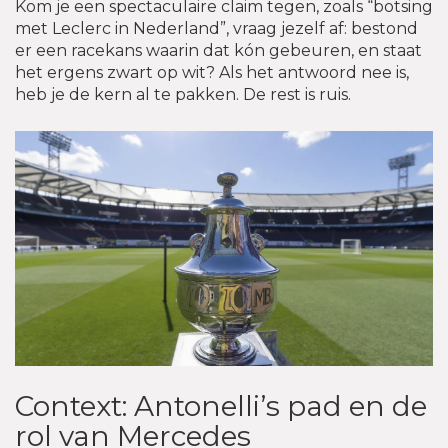
Kom je een spectaculaire claim tegen, zoals “botsing
met Leclerc in Nederland”, vraag jezelf af: bestond
er een racekans waarin dat kón gebeuren, en staat
het ergens zwart op wit? Als het antwoord nee is,
heb je de kern al te pakken. De rest is ruis.
Context: Antonelli’s pad en de
rol van Mercedes