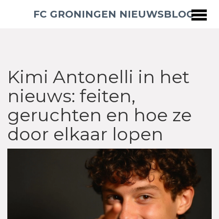
FC GRONINGEN NIEUWSBLOG
Kimi Antonelli in het
nieuws: feiten,
geruchten en hoe ze
door elkaar lopen